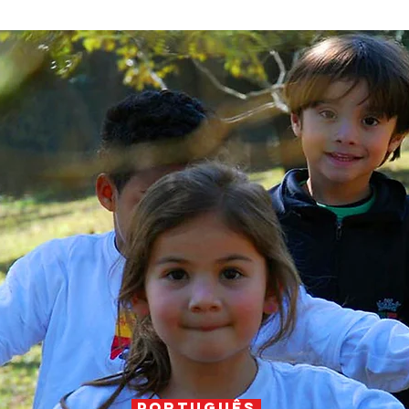
PORTUGUÊS