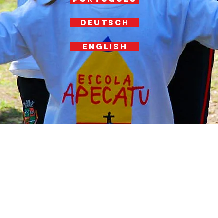
DEUTSCH
ENGLISH