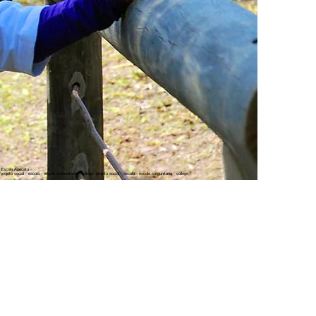
Escola Apecatu -
projeto social - escola - escola comunitaria - college- projeto social - escola - escola comunitaria - college