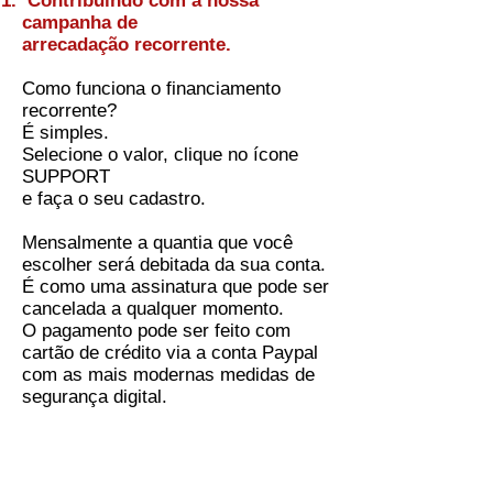
Contribuindo com a nossa
campanha de
arrecadação recorrente.
Como funciona o financiamento
recorrente?
É simples.
Selecione o valor, clique no ícone
SUPPORT
e faça o seu cadastro.
Mensalmente a quantia que você
escolher será debitada da sua conta.
É como uma assinatura que pode ser
cancelada a qualquer momento.
O pagamento pode ser feito com
cartão de crédito via a conta Paypal
com as mais modernas medidas de
segurança digital.