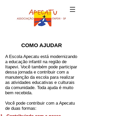
COMO AJUDAR
A Escola Apecatu está modernizando
a educação infantil na região de
Itapevi. Você também pode participar
dessa jornada e contribuir com a
manutenção da escola para realizar
as atividades educativas e culturais
da comunidade. Toda ajuda é muito
bem recebida.
Você pode contribuir com a Apecatu
de duas formas: