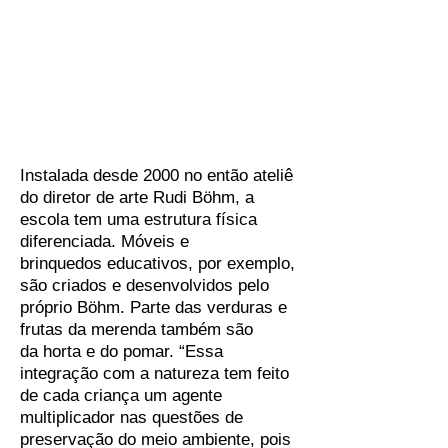
Instalada desde 2000 no então ateliê
do diretor de arte Rudi Böhm, a
escola tem uma estrutura física
diferenciada. Móveis e
brinquedos educativos, por exemplo,
são criados e desenvolvidos pelo
próprio Böhm. Parte das verduras e
frutas da merenda também são
da horta e do pomar. “Essa
integração com a natureza tem feito
de cada criança um agente
multiplicador nas questões de
preservação do meio ambiente, pois