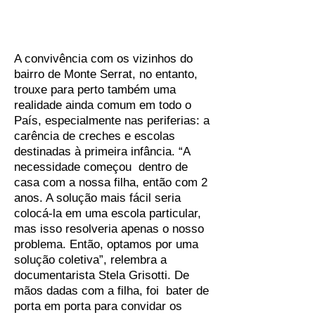
A convivência com os vizinhos do
bairro de Monte Serrat, no entanto,
trouxe para perto também uma
realidade ainda comum em todo o
País, especialmente nas periferias: a
carência de creches e escolas
destinadas à primeira infância. “A
necessidade começou dentro de
casa com a nossa filha, então com 2
anos. A solução mais fácil seria
colocá-la em uma escola particular,
mas isso resolveria apenas o nosso
problema. Então, optamos por uma
solução coletiva”, relembra a
documentarista Stela Grisotti. De
mãos dadas com a filha, foi bater de
porta em porta para convidar os