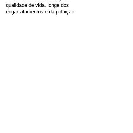
qualidade de vida, longe dos
engarrafamentos e da poluição.