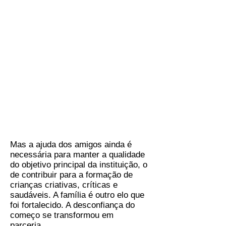
Mas a ajuda dos amigos ainda é
necessária para manter a qualidade
do objetivo principal da instituição, o
de contribuir para a formação de
crianças criativas, críticas e
saudáveis. A família é outro elo que
foi fortalecido. A desconfiança do
começo se transformou em
parceria.