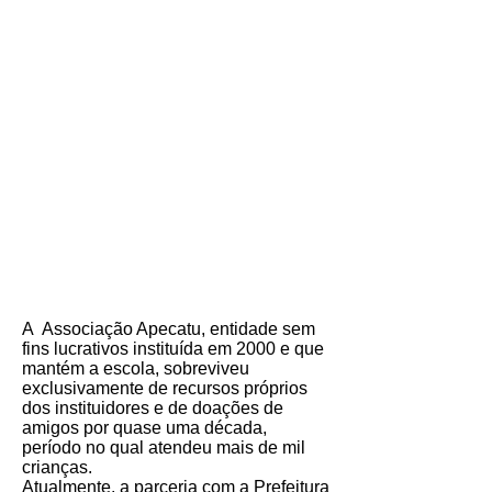
Educação física
A Associação Apecatu, entidade sem
fins lucrativos instituída em 2000 e que
mantém a escola, sobreviveu
exclusivamente de recursos próprios
dos instituidores e de doações de
amigos por quase uma década,
período no qual atendeu mais de mil
crianças.
Atualmente, a parceria com a Prefeitura