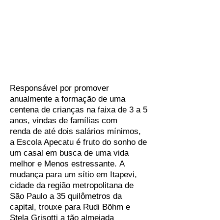
Responsável por promover
anualmente a formação de uma
centena de crianças na faixa de 3 a 5
anos, vindas de famílias com
renda de até dois salários mínimos,
a Escola Apecatu é fruto do sonho de
um casal em busca de uma vida
melhor e Menos estressante. A
mudança para um sítio em Itapevi,
cidade da região metropolitana de
São Paulo a 35 quilômetros da
capital, trouxe para Rudi Böhm e
Stela Grisotti a tão almejada