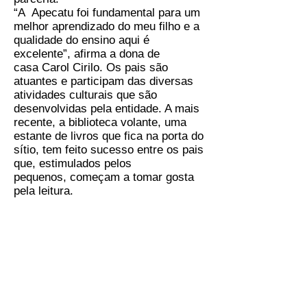
“A Apecatu foi fundamental para um
melhor aprendizado do meu filho e a
qualidade do ensino aqui é
excelente”, afirma a dona de
casa Carol Cirilo. Os pais são
atuantes e participam das diversas
atividades culturais que são
desenvolvidas pela entidade. A mais
recente, a biblioteca volante, uma
estante de livros que fica na porta do
sítio, tem feito sucesso entre os pais
que, estimulados pelos
pequenos, começam a tomar gosta
pela leitura.
A biblioteca volante