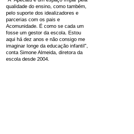
qualidade do ensino, como também,
pelo suporte dos idealizadores e
parcerias com os pais e
Acomunidade. É como se cada um
fosse um gestor da escola. Estou
aqui há dez anos e não consigo me
imaginar longe da educação infantil”,
conta Simone Almeida, diretora da
escola desde 2004.
O microscópio
Alfabetização